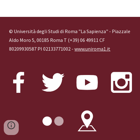
© Università degli Studi di Roma "La Sapienza" - Piazzale
Aldo Moro 5, 00185 Roma T (+39) 06 49911 CF
80209930587 PI 02133771002 -
www.uniroma1.it