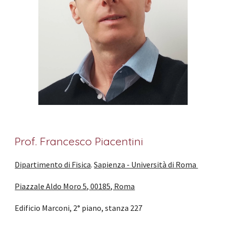
Prof. Francesco Piacentini
Dipartimento di Fisica
.
Sapienza - Università di Roma
Piazzale Aldo Moro 5, 00185, Roma
Edificio Marconi, 2° piano, stanza 227